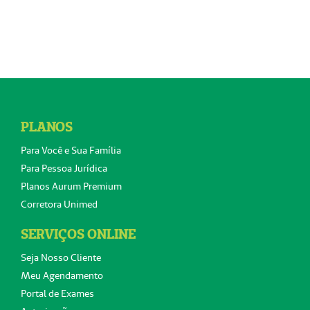
PLANOS
Para Você e Sua Família
Para Pessoa Jurídica
Planos Aurum Premium
Corretora Unimed
SERVIÇOS ONLINE
Seja Nosso Cliente
Meu Agendamento
Portal de Exames