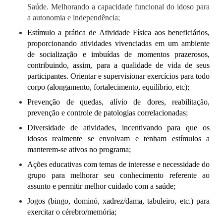
Saúde. Melhorando a capacidade funcional do idoso para
a autonomia e independência;
Estímulo a prática de Atividade Física aos beneficiários,
proporcionando atividades vivenciadas em um ambiente
de socialização e imbuídas de momentos prazerosos,
contribuindo, assim, para a qualidade de vida de seus
participantes. Orientar e supervisionar exercícios para todo
corpo (alongamento, fortalecimento, equilíbrio, etc);
Prevenção de quedas, alívio de dores, reabilitação,
prevenção e controle de patologias correlacionadas;
Diversidade de atividades, incentivando para que os
idosos realmente se envolvam e tenham estímulos a
manterem-se ativos no programa;
Ações educativas com temas de interesse e necessidade do
grupo para melhorar seu conhecimento referente ao
assunto e permitir melhor cuidado com a saúde;
Jogos (bingo, dominó, xadrez/dama, tabuleiro, etc.) para
exercitar o cérebro/memória;