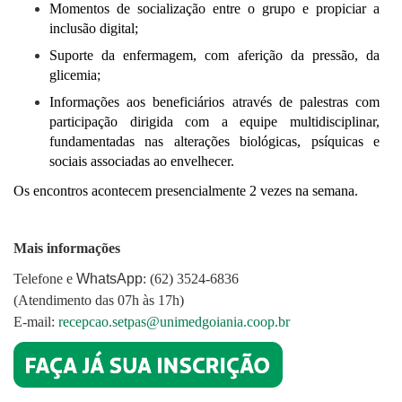
Momentos de socialização entre o grupo e propiciar a
inclusão digital;
Suporte da enfermagem, com aferição da pressão, da
glicemia;
Informações aos beneficiários através de palestras com
participação dirigida com a equipe multidisciplinar,
fundamentadas nas alterações biológicas, psíquicas e
sociais associadas ao envelhecer.
Os encontros acontecem presencialmente 2 vezes na semana.
Mais informações
Telefone e
WhatsApp
: (62) 3524-6836
(Atendimento das 07h às 17h)
E-mail:
recepcao.setpas@unimedgoiania.coop.br