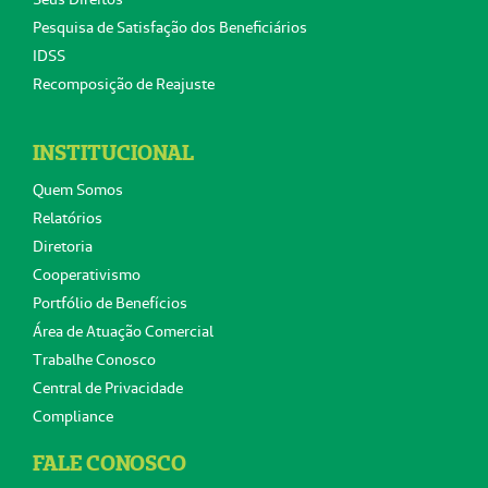
Pesquisa de Satisfação dos Beneficiários
IDSS
Recomposição de Reajuste
INSTITUCIONAL
Quem Somos
Relatórios
Diretoria
Cooperativismo
Portfólio de Benefícios
Área de Atuação Comercial
Trabalhe Conosco
Central de Privacidade
Compliance
FALE CONOSCO