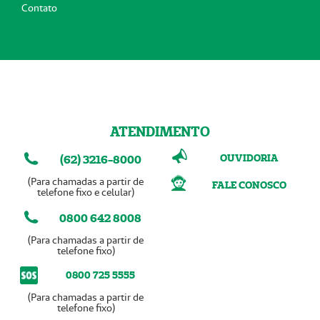
Contato
ATENDIMENTO
OUVIDORIA
(62) 3216-8000
(Para chamadas a partir de
FALE CONOSCO
telefone fixo e celular)
0800 642 8008
(Para chamadas a partir de
telefone fixo)
0800 725 5555
(Para chamadas a partir de
telefone fixo)