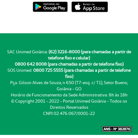
SAC Unimed Goiânia:
(62) 3216-8000 (para chamadas a partir de
telefone fixo e celular)
0800 642 8008 (para chamadas a partir de telefone fixo)
SOS Unimed:
0800 725 5555 (para chamadas a partir de telefone
fixo)
Pça. Gilson Alves de Souza, n 650 (T7-esq. c/ T1), Setor Bueno,
Goiânia - GO
Horário de Funcionamento da Sede Administrativa: 8h às 18h
© Copyright 2001 - 2022 - Portal Unimed Goiânia - Todos os
Direitos Reservados
CNPJ 02.476.067/0001-22