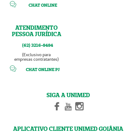
CHAT ONLINE
ATENDIMENTO
PESSOA JURÍDICA
(62) 3216-8484
(Exclusivo para
empresas contratantes)
CHAT ONLINE PJ
SIGA A UNIMED
APLICATIVO CLIENTE UNIMED GOIÂNIA