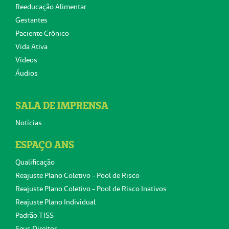
Reeducação Alimentar
Gestantes
Paciente Crônico
Vida Ativa
Vídeos
Áudios
SALA DE IMPRENSA
Notícias
ESPAÇO ANS
Qualificação
Reajuste Plano Coletivo - Pool de Risco
Reajuste Plano Coletivo - Pool de Risco Inativos
Reajuste Plano Individual
Padrão TISS
Seus Direitos