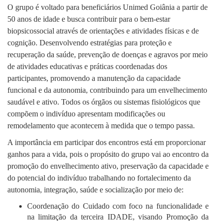
O grupo é voltado para beneficiários Unimed Goiânia a partir de
50 anos de idade e busca contribuir para o bem-estar
biopsicossocial através de orientações e atividades físicas e de
cognição. Desenvolvendo estratégias para proteção e
recuperação da saúde, prevenção de doenças e agravos por meio
de atividades educativas e práticas coordenadas dos
participantes, promovendo a manutenção da capacidade
funcional e da autonomia, contribuindo para um envelhecimento
saudável e ativo. Todos os órgãos ou sistemas fisiológicos que
compõem o indivíduo apresentam modificações ou
remodelamento que acontecem à medida que o tempo passa.
A importância em participar dos encontros está em proporcionar
ganhos para a vida, pois o propósito do grupo vai ao encontro da
promoção do envelhecimento ativo, preservação da capacidade e
do potencial do indivíduo trabalhando no fortalecimento da
autonomia, integração, saúde e socialização por meio de:
Coordenação do Cuidado com foco na funcionalidade e
na limitação da terceira IDADE, visando Promoção da