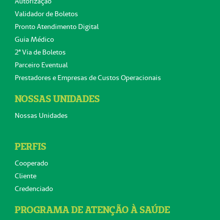
Autorização
Validador de Boletos
Pronto Atendimento Digital
Guia Médico
2ª Via de Boletos
Parceiro Eventual
Prestadores e Empresas de Custos Operacionais
NOSSAS UNIDADES
Nossas Unidades
PERFIS
Cooperado
Cliente
Credenciado
PROGRAMA DE ATENÇÃO À SAÚDE