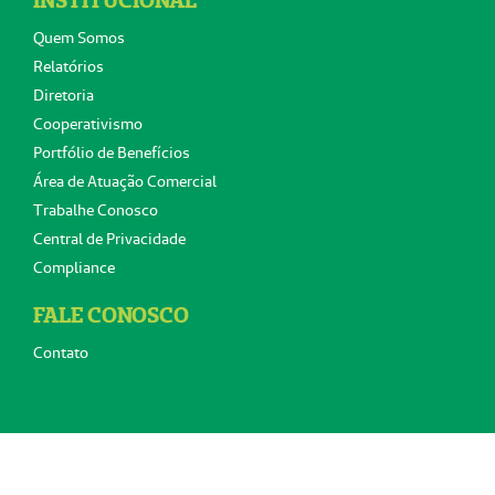
INSTITUCIONAL
Quem Somos
Relatórios
Diretoria
Cooperativismo
Portfólio de Benefícios
Área de Atuação Comercial
Trabalhe Conosco
Central de Privacidade
Compliance
FALE CONOSCO
Contato