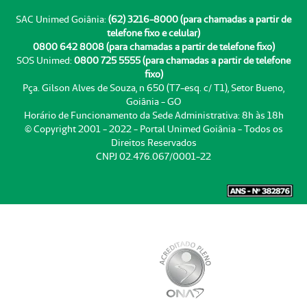
SAC Unimed Goiânia:
(62) 3216-8000 (para chamadas a partir de
telefone fixo e celular)
0800 642 8008 (para chamadas a partir de telefone fixo)
SOS Unimed:
0800 725 5555 (para chamadas a partir de telefone
fixo)
Pça. Gilson Alves de Souza, n 650 (T7-esq. c/ T1), Setor Bueno,
Goiânia - GO
Horário de Funcionamento da Sede Administrativa: 8h às 18h
© Copyright 2001 - 2022 - Portal Unimed Goiânia - Todos os
Direitos Reservados
CNPJ 02.476.067/0001-22