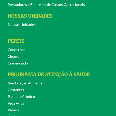
Prestadores e Empresas de Custos Operacionais
NOSSAS UNIDADES
Nossas Unidades
PERFIS
Cooperado
Cliente
Credenciado
PROGRAMA DE ATENÇÃO À SAÚDE
Reeducação Alimentar
Gestantes
Paciente Crônico
Vida Ativa
Vídeos