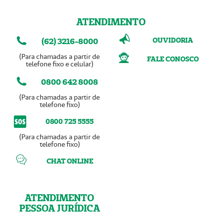
ATENDIMENTO
OUVIDORIA
(62) 3216-8000
(Para chamadas a partir de
FALE CONOSCO
telefone fixo e celular)
0800 642 8008
(Para chamadas a partir de
telefone fixo)
0800 725 5555
(Para chamadas a partir de
telefone fixo)
CHAT ONLINE
ATENDIMENTO
PESSOA JURÍDICA