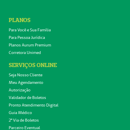
PLANOS
Para Você e Sua Família
Para Pessoa Jurídica
Planos Aurum Premium
Corretora Unimed
SERVIÇOS ONLINE
Seja Nosso Cliente
Meu Agendamento
Autorização
Validador de Boletos
Pronto Atendimento Digital
Guia Médico
2ª Via de Boletos
Parceiro Eventual