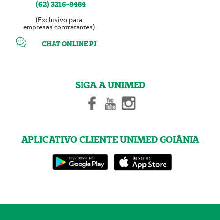
(62) 3216-8484
(Exclusivo para
empresas contratantes)
CHAT ONLINE PJ
SIGA A UNIMED
APLICATIVO CLIENTE UNIMED GOIÂNIA