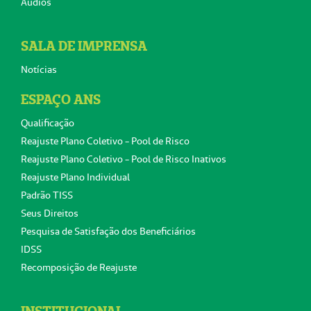
Áudios
SALA DE IMPRENSA
Notícias
ESPAÇO ANS
Qualificação
Reajuste Plano Coletivo - Pool de Risco
Reajuste Plano Coletivo - Pool de Risco Inativos
Reajuste Plano Individual
Padrão TISS
Seus Direitos
Pesquisa de Satisfação dos Beneficiários
IDSS
Recomposição de Reajuste