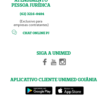
PESSOA JURÍDICA
(62) 3216-8484
(Exclusivo para
empresas contratantes)
CHAT ONLINE PJ
SIGA A UNIMED
APLICATIVO CLIENTE UNIMED GOIÂNIA