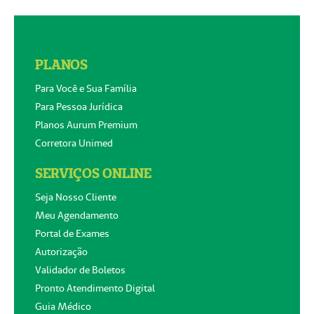
PLANOS
Para Você e Sua Família
Para Pessoa Jurídica
Planos Aurum Premium
Corretora Unimed
SERVIÇOS ONLINE
Seja Nosso Cliente
Meu Agendamento
Portal de Exames
Autorização
Validador de Boletos
Pronto Atendimento Digital
Guia Médico