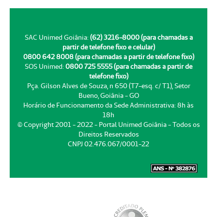
SAC Unimed Goiânia:
(62) 3216-8000 (para chamadas a
partir de telefone fixo e celular)
0800 642 8008 (para chamadas a partir de telefone fixo)
SOS Unimed:
0800 725 5555 (para chamadas a partir de
telefone fixo)
Pça. Gilson Alves de Souza, n 650 (T7-esq. c/ T1), Setor
Bueno, Goiânia - GO
Horário de Funcionamento da Sede Administrativa: 8h às
18h
© Copyright 2001 - 2022 - Portal Unimed Goiânia - Todos os
Direitos Reservados
CNPJ 02.476.067/0001-22