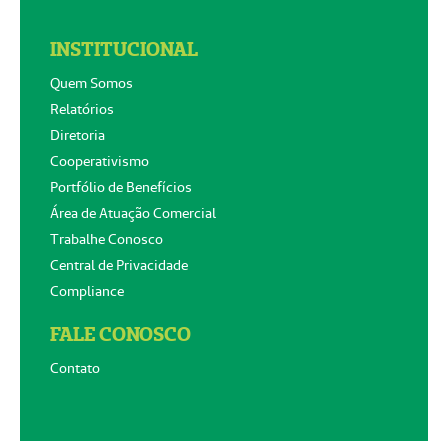
INSTITUCIONAL
Quem Somos
Relatórios
Diretoria
Cooperativismo
Portfólio de Benefícios
Área de Atuação Comercial
Trabalhe Conosco
Central de Privacidade
Compliance
FALE CONOSCO
Contato