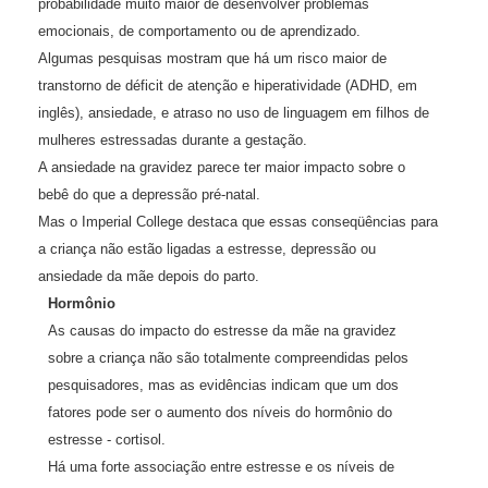
probabilidade muito maior de desenvolver problemas
emocionais, de comportamento ou de aprendizado.
Algumas pesquisas mostram que há um risco maior de
transtorno de déficit de atenção e hiperatividade (ADHD, em
inglês), ansiedade, e atraso no uso de linguagem em filhos de
mulheres estressadas durante a gestação.
A ansiedade na gravidez parece ter maior impacto sobre o
bebê do que a depressão pré-natal.
Mas o Imperial College destaca que essas conseqüências para
a criança não estão ligadas a estresse, depressão ou
ansiedade da mãe depois do parto.
Hormônio
As causas do impacto do estresse da mãe na gravidez
sobre a criança não são totalmente compreendidas pelos
pesquisadores, mas as evidências indicam que um dos
fatores pode ser o aumento dos níveis do hormônio do
estresse - cortisol.
Há uma forte associação entre estresse e os níveis de