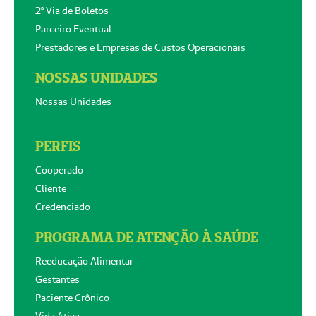
2ª Via de Boletos
Parceiro Eventual
Prestadores e Empresas de Custos Operacionais
NOSSAS UNIDADES
Nossas Unidades
PERFIS
Cooperado
Cliente
Credenciado
PROGRAMA DE ATENÇÃO À SAÚDE
Reeducação Alimentar
Gestantes
Paciente Crônico
Vida Ativa