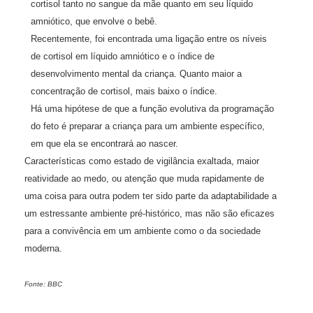
cortisol tanto no sangue da mãe quanto em seu líquido
amniótico, que envolve o bebê.
Recentemente, foi encontrada uma ligação entre os níveis
de cortisol em líquido amniótico e o índice de
desenvolvimento mental da criança. Quanto maior a
concentração de cortisol, mais baixo o índice.
Há uma hipótese de que a função evolutiva da programação
do feto é preparar a criança para um ambiente específico,
em que ela se encontrará ao nascer.
Características como estado de vigilância exaltada, maior
reatividade ao medo, ou atenção que muda rapidamente de
uma coisa para outra podem ter sido parte da adaptabilidade a
um estressante ambiente pré-histórico, mas não são eficazes
para a convivência em um ambiente como o da sociedade
moderna.
Fonte: BBC