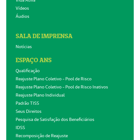
Vídeos
Áudios
SALA DE IMPRENSA
Notícias
ESPAÇO ANS
Qualificação
Reajuste Plano Coletivo - Pool de Risco
Reajuste Plano Coletivo - Pool de Risco Inativos
Reajuste Plano Individual
Padrão TISS
Seus Direitos
Pesquisa de Satisfação dos Beneficiários
IDSS
Recomposição de Reajuste