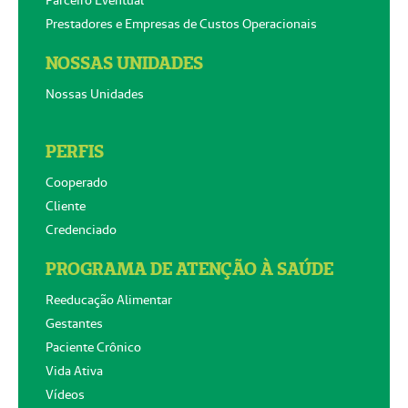
Prestadores e Empresas de Custos Operacionais
NOSSAS UNIDADES
Nossas Unidades
PERFIS
Cooperado
Cliente
Credenciado
PROGRAMA DE ATENÇÃO À SAÚDE
Reeducação Alimentar
Gestantes
Paciente Crônico
Vida Ativa
Vídeos