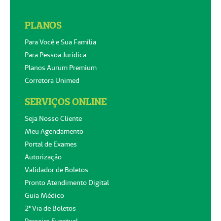
PLANOS
Para Você e Sua Família
Para Pessoa Jurídica
Planos Aurum Premium
Corretora Unimed
SERVIÇOS ONLINE
Seja Nosso Cliente
Meu Agendamento
Portal de Exames
Autorização
Validador de Boletos
Pronto Atendimento Digital
Guia Médico
2ª Via de Boletos
Parceiro Eventual