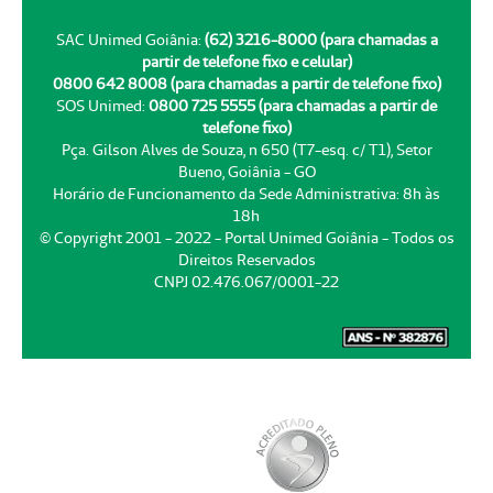
SAC Unimed Goiânia:
(62) 3216-8000 (para chamadas a
partir de telefone fixo e celular)
0800 642 8008 (para chamadas a partir de telefone fixo)
SOS Unimed:
0800 725 5555 (para chamadas a partir de
telefone fixo)
Pça. Gilson Alves de Souza, n 650 (T7-esq. c/ T1), Setor
Bueno, Goiânia - GO
Horário de Funcionamento da Sede Administrativa: 8h às
18h
© Copyright 2001 - 2022 - Portal Unimed Goiânia - Todos os
Direitos Reservados
CNPJ 02.476.067/0001-22