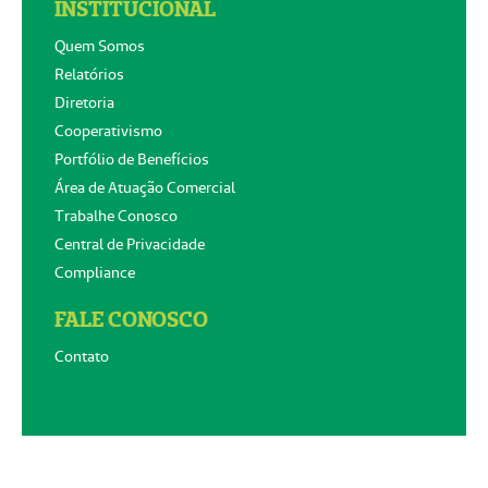
INSTITUCIONAL
Quem Somos
Relatórios
Diretoria
Cooperativismo
Portfólio de Benefícios
Área de Atuação Comercial
Trabalhe Conosco
Central de Privacidade
Compliance
FALE CONOSCO
Contato