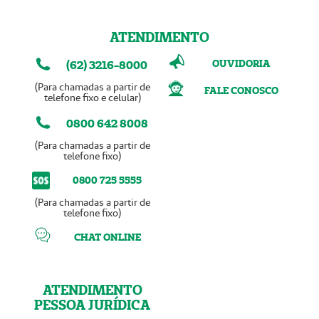
ATENDIMENTO
OUVIDORIA
(62) 3216-8000
(Para chamadas a partir de
FALE CONOSCO
telefone fixo e celular)
0800 642 8008
(Para chamadas a partir de
telefone fixo)
0800 725 5555
(Para chamadas a partir de
telefone fixo)
CHAT ONLINE
ATENDIMENTO
PESSOA JURÍDICA