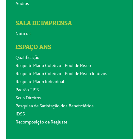
Áudios
SALA DE IMPRENSA
Notícias
ESPAÇO ANS
Qualificação
Reajuste Plano Coletivo - Pool de Risco
Reajuste Plano Coletivo - Pool de Risco Inativos
Reajuste Plano Individual
Padrão TISS
Seus Direitos
Pesquisa de Satisfação dos Beneficiários
IDSS
Recomposição de Reajuste