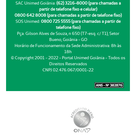
SAC Unimed Goiânia:
(62) 3216-8000 (para chamadas a
partir de telefone fixo e celular)
0800 642 8008 (para chamadas a partir de telefone fixo)
SOS Unimed:
0800 725 5555 (para chamadas a partir de
telefone fixo)
Pça. Gilson Alves de Souza, n 650 (T7-esq. c/ T1), Setor
Bueno, Goiânia - GO
Horário de Funcionamento da Sede Administrativa: 8h às
18h
© Copyright 2001 - 2022 - Portal Unimed Goiânia - Todos os
Direitos Reservados
CNPJ 02.476.067/0001-22