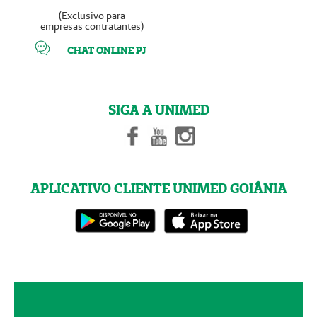
(Exclusivo para
empresas contratantes)
CHAT ONLINE PJ
SIGA A UNIMED
APLICATIVO CLIENTE UNIMED GOIÂNIA