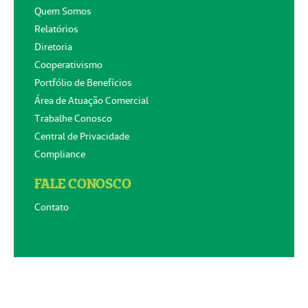
Quem Somos
Relatórios
Diretoria
Cooperativismo
Portfólio de Benefícios
Área de Atuação Comercial
Trabalhe Conosco
Central de Privacidade
Compliance
FALE CONOSCO
Contato