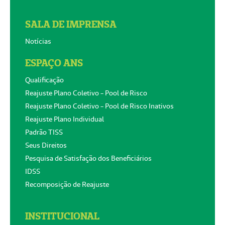
SALA DE IMPRENSA
Notícias
ESPAÇO ANS
Qualificação
Reajuste Plano Coletivo - Pool de Risco
Reajuste Plano Coletivo - Pool de Risco Inativos
Reajuste Plano Individual
Padrão TISS
Seus Direitos
Pesquisa de Satisfação dos Beneficiários
IDSS
Recomposição de Reajuste
INSTITUCIONAL