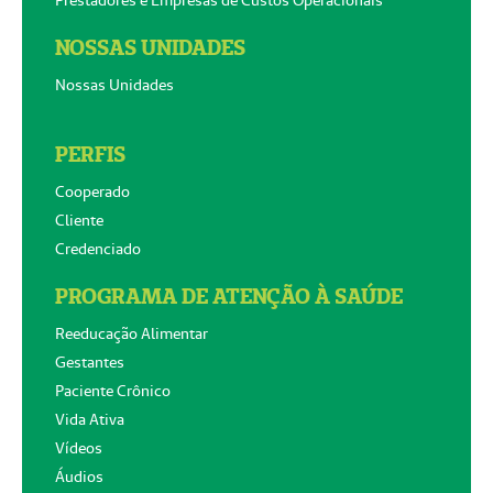
NOSSAS UNIDADES
Nossas Unidades
PERFIS
Cooperado
Cliente
Credenciado
PROGRAMA DE ATENÇÃO À SAÚDE
Reeducação Alimentar
Gestantes
Paciente Crônico
Vida Ativa
Vídeos
Áudios