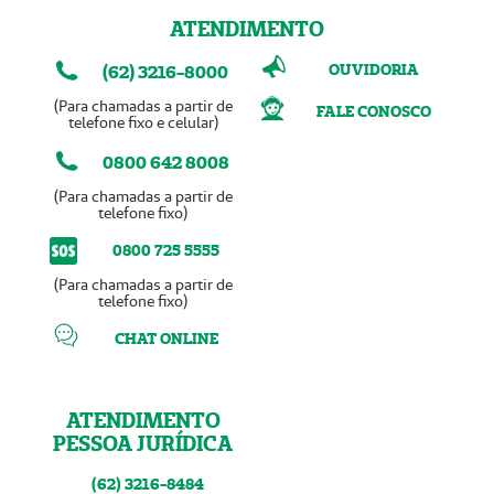
ATENDIMENTO
OUVIDORIA
(62) 3216-8000
(Para chamadas a partir de
FALE CONOSCO
telefone fixo e celular)
0800 642 8008
(Para chamadas a partir de
telefone fixo)
0800 725 5555
(Para chamadas a partir de
telefone fixo)
CHAT ONLINE
ATENDIMENTO
PESSOA JURÍDICA
(62) 3216-8484