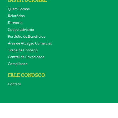
INSTITUCIONAL
Quem Somos
Relatórios
Diretoria
Cooperativismo
Portfólio de Benefícios
Área de Atuação Comercial
Trabalhe Conosco
Central de Privacidade
Compliance
FALE CONOSCO
Contato