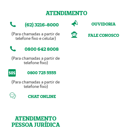
ATENDIMENTO
OUVIDORIA
(62) 3216-8000
(Para chamadas a partir de
FALE CONOSCO
telefone fixo e celular)
0800 642 8008
(Para chamadas a partir de
telefone fixo)
0800 725 5555
(Para chamadas a partir de
telefone fixo)
CHAT ONLINE
ATENDIMENTO
PESSOA JURÍDICA