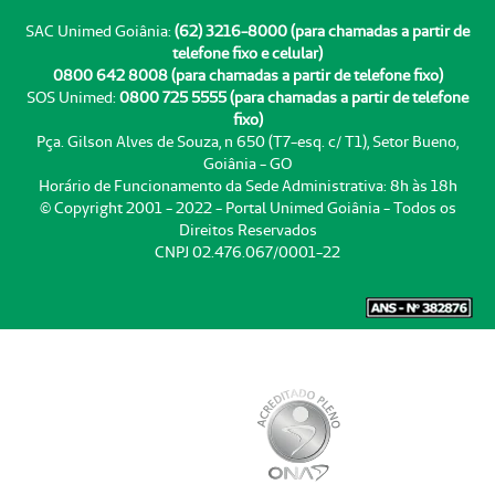
SAC Unimed Goiânia:
(62) 3216-8000 (para chamadas a partir de
telefone fixo e celular)
0800 642 8008 (para chamadas a partir de telefone fixo)
SOS Unimed:
0800 725 5555 (para chamadas a partir de telefone
fixo)
Pça. Gilson Alves de Souza, n 650 (T7-esq. c/ T1), Setor Bueno,
Goiânia - GO
Horário de Funcionamento da Sede Administrativa: 8h às 18h
© Copyright 2001 - 2022 - Portal Unimed Goiânia - Todos os
Direitos Reservados
CNPJ 02.476.067/0001-22