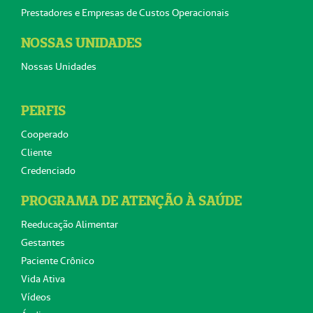
Prestadores e Empresas de Custos Operacionais
NOSSAS UNIDADES
Nossas Unidades
PERFIS
Cooperado
Cliente
Credenciado
PROGRAMA DE ATENÇÃO À SAÚDE
Reeducação Alimentar
Gestantes
Paciente Crônico
Vida Ativa
Vídeos