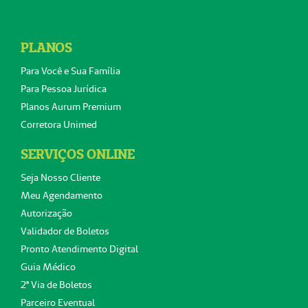
PLANOS
Para Você e Sua Família
Para Pessoa Jurídica
Planos Aurum Premium
Corretora Unimed
SERVIÇOS ONLINE
Seja Nosso Cliente
Meu Agendamento
Autorização
Validador de Boletos
Pronto Atendimento Digital
Guia Médico
2ª Via de Boletos
Parceiro Eventual