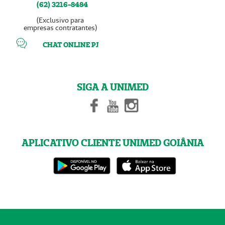
(62) 3216-8484
(Exclusivo para
empresas contratantes)
CHAT ONLINE PJ
SIGA A UNIMED
APLICATIVO CLIENTE UNIMED GOIÂNIA