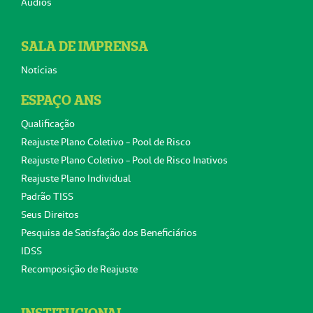
Áudios
SALA DE IMPRENSA
Notícias
ESPAÇO ANS
Qualificação
Reajuste Plano Coletivo - Pool de Risco
Reajuste Plano Coletivo - Pool de Risco Inativos
Reajuste Plano Individual
Padrão TISS
Seus Direitos
Pesquisa de Satisfação dos Beneficiários
IDSS
Recomposição de Reajuste