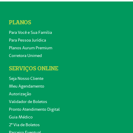
PLANOS
Para Você e Sua Família
Para Pessoa Jurídica
Planos Aurum Premium
Corretora Unimed
SERVIÇOS ONLINE
Seja Nosso Cliente
Meu Agendamento
Autorização
Validador de Boletos
Pronto Atendimento Digital
Guia Médico
2ª Via de Boletos
Parceiro Eventual