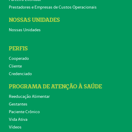
Prestadores e Empresas de Custos Operacionais
NOSSAS UNIDADES
Nossas Unidades
PERFIS
Cooperado
Cliente
Credenciado
PROGRAMA DE ATENÇÃO À SAÚDE
Reeducação Alimentar
Gestantes
Paciente Crônico
Vida Ativa
Vídeos