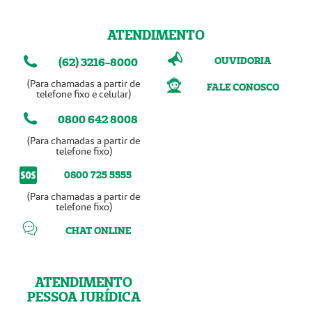
ATENDIMENTO
OUVIDORIA
(62) 3216-8000
(Para chamadas a partir de
FALE CONOSCO
telefone fixo e celular)
0800 642 8008
(Para chamadas a partir de
telefone fixo)
0800 725 5555
(Para chamadas a partir de
telefone fixo)
CHAT ONLINE
ATENDIMENTO
PESSOA JURÍDICA