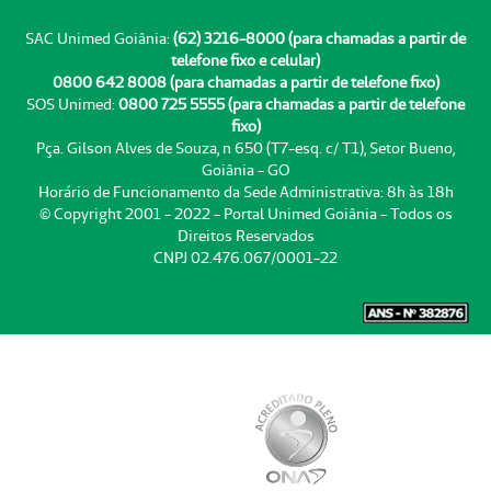
SAC Unimed Goiânia:
(62) 3216-8000 (para chamadas a partir de
telefone fixo e celular)
0800 642 8008 (para chamadas a partir de telefone fixo)
SOS Unimed:
0800 725 5555 (para chamadas a partir de telefone
fixo)
Pça. Gilson Alves de Souza, n 650 (T7-esq. c/ T1), Setor Bueno,
Goiânia - GO
Horário de Funcionamento da Sede Administrativa: 8h às 18h
© Copyright 2001 - 2022 - Portal Unimed Goiânia - Todos os
Direitos Reservados
CNPJ 02.476.067/0001-22