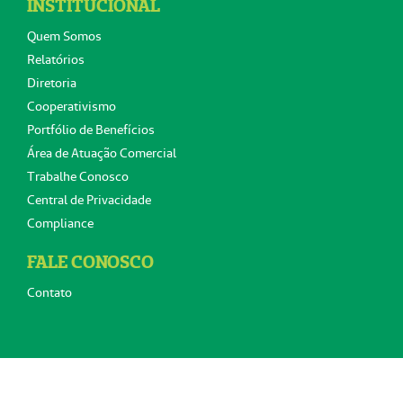
INSTITUCIONAL
Quem Somos
Relatórios
Diretoria
Cooperativismo
Portfólio de Benefícios
Área de Atuação Comercial
Trabalhe Conosco
Central de Privacidade
Compliance
FALE CONOSCO
Contato