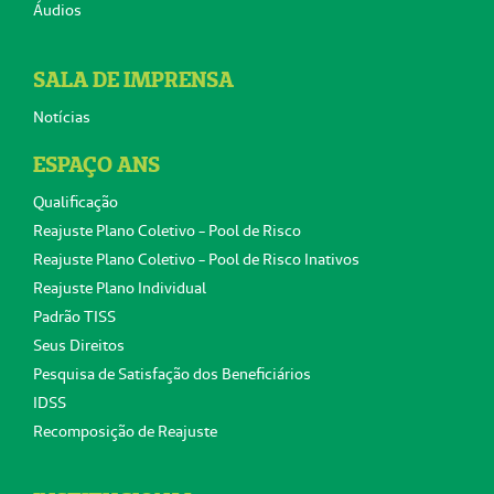
Áudios
SALA DE IMPRENSA
Notícias
ESPAÇO ANS
Qualificação
Reajuste Plano Coletivo - Pool de Risco
Reajuste Plano Coletivo - Pool de Risco Inativos
Reajuste Plano Individual
Padrão TISS
Seus Direitos
Pesquisa de Satisfação dos Beneficiários
IDSS
Recomposição de Reajuste