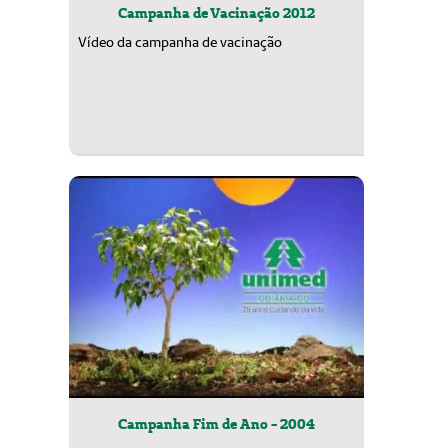
Campanha de Vacinação 2012
Vídeo da campanha de vacinação
Campanha Fim de Ano - 2004