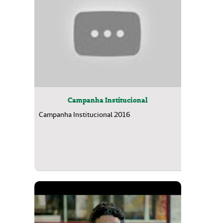
Campanha Institucional
Campanha Institucional 2016