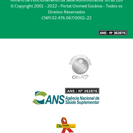
© Copyright 2001 - 2022 - Portal Unimed Goiânia - Todos os
Direitos Reservados
CNPJ 02.476.067/0001-22