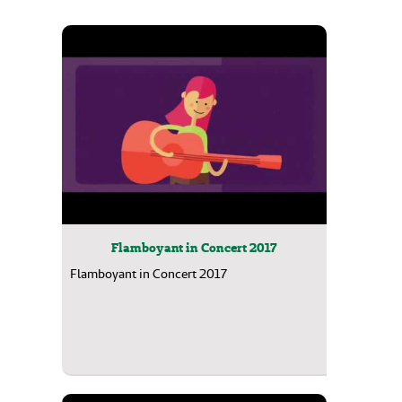
Flamboyant in Concert 2017
Flamboyant in Concert 2017