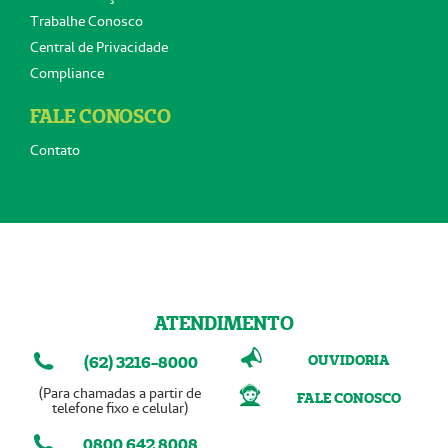
Trabalhe Conosco
Central de Privacidade
Compliance
FALE CONOSCO
Contato
ATENDIMENTO
OUVIDORIA
(62) 3216-8000
(Para chamadas a partir de
FALE CONOSCO
telefone fixo e celular)
0800 642 8008