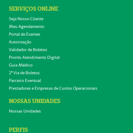
SERVIÇOS ONLINE
Seja Nosso Cliente
Meu Agendamento
Portal de Exames
Autorização
Validador de Boletos
Pronto Atendimento Digital
Guia Médico
2ª Via de Boletos
Parceiro Eventual
Prestadores e Empresas de Custos Operacionais
NOSSAS UNIDADES
Nossas Unidades
PERFIS