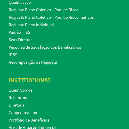
Qualificação
Reajuste Plano Coletivo - Pool de Risco
Reajuste Plano Coletivo - Pool de Risco Inativos
Reajuste Plano Individual
Padrão TISS
Seus Direitos
Pesquisa de Satisfação dos Beneficiários
IDSS
Recomposição de Reajuste
INSTITUCIONAL
Quem Somos
Relatórios
Diretoria
Cooperativismo
Portfólio de Benefícios
Área de Atuação Comercial