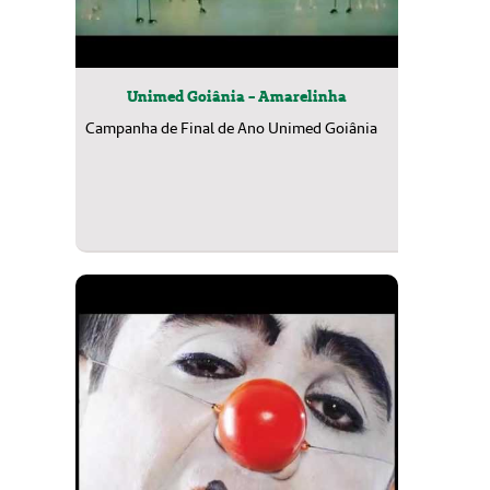
Unimed Goiânia - Amarelinha
Campanha de Final de Ano Unimed Goiânia