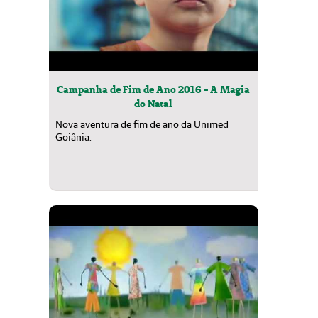
Campanha de Fim de Ano 2016 - A Magia
do Natal
Nova aventura de fim de ano da Unimed
Goiânia.