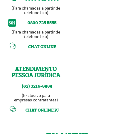
(Para chamadas a partir de
telefone fixo)
0800 725 5555
(Para chamadas a partir de
telefone fixo)
CHAT ONLINE
ATENDIMENTO
PESSOA JURÍDICA
(62) 3216-8484
(Exclusivo para
empresas contratantes)
CHAT ONLINE PJ