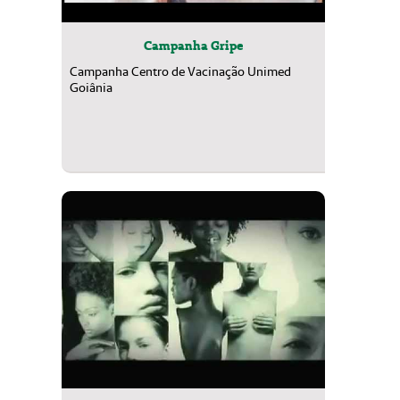
Campanha Gripe
Campanha Centro de Vacinação Unimed
Goiânia