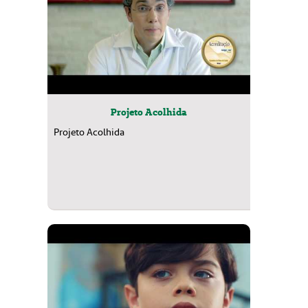
Projeto Acolhida
Projeto Acolhida