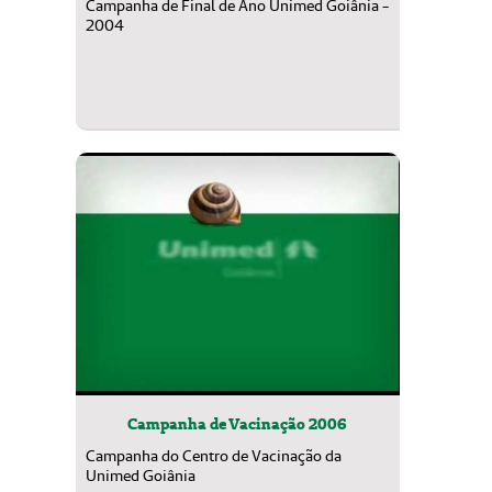
Campanha de Final de Ano Unimed Goiânia -
2004
Campanha de Vacinação 2006
Campanha do Centro de Vacinação da
Unimed Goiânia