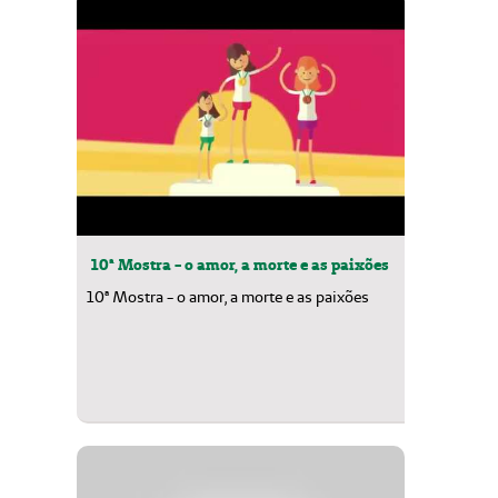
10ª Mostra - o amor, a morte e as paixões
10ª Mostra - o amor, a morte e as paixões