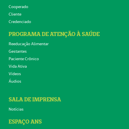
Cooperado
Cliente
Credenciado
PROGRAMA DE ATENÇÃO À SAÚDE
Reeducação Alimentar
Gestantes
Paciente Crônico
Vida Ativa
Vídeos
Áudios
SALA DE IMPRENSA
Notícias
ESPAÇO ANS