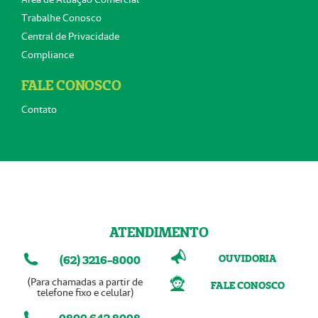
Trabalhe Conosco
Central de Privacidade
Compliance
FALE CONOSCO
Contato
ATENDIMENTO
OUVIDORIA
(62) 3216-8000
(Para chamadas a partir de
FALE CONOSCO
telefone fixo e celular)