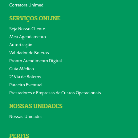
Corretora Unimed
SERVIÇOS ONLINE
Seja Nosso Cliente
Meu Agendamento
Autorização
Validador de Boletos
Pronto Atendimento Digital
Guia Médico
2ª Via de Boletos
Parceiro Eventual
Prestadores e Empresas de Custos Operacionais
NOSSAS UNIDADES
Nossas Unidades
PERFIS