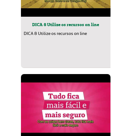
DICA 8 Utilize os recursos on line
DICA 8 Utilize os recursos on line