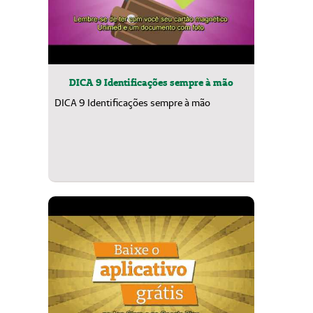
DICA 9 Identificações sempre à mão
DICA 9 Identificações sempre à mão