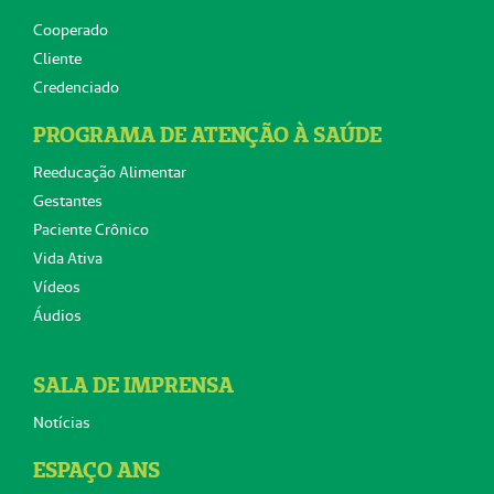
Cooperado
Cliente
Credenciado
PROGRAMA DE ATENÇÃO À SAÚDE
Reeducação Alimentar
Gestantes
Paciente Crônico
Vida Ativa
Vídeos
Áudios
SALA DE IMPRENSA
Notícias
ESPAÇO ANS