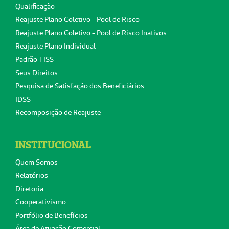
Qualificação
Reajuste Plano Coletivo - Pool de Risco
Reajuste Plano Coletivo - Pool de Risco Inativos
Reajuste Plano Individual
Padrão TISS
Seus Direitos
Pesquisa de Satisfação dos Beneficiários
IDSS
Recomposição de Reajuste
INSTITUCIONAL
Quem Somos
Relatórios
Diretoria
Cooperativismo
Portfólio de Benefícios
Área de Atuação Comercial