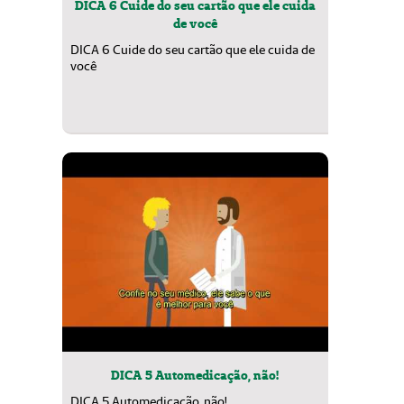
DICA 6 Cuide do seu cartão que ele cuida
de você
DICA 6 Cuide do seu cartão que ele cuida de
você
DICA 5 Automedicação, não!
DICA 5 Automedicação, não!