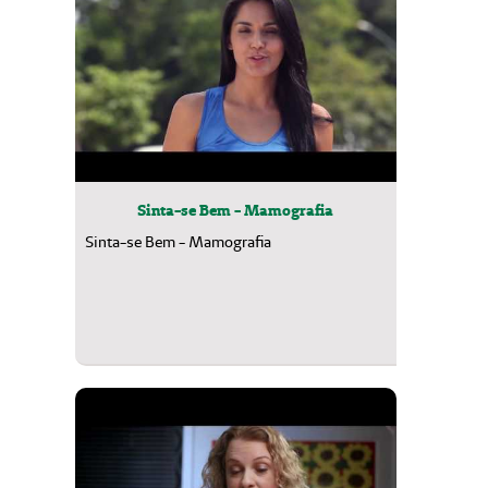
Sinta-se Bem - Mamografia
Sinta-se Bem - Mamografia