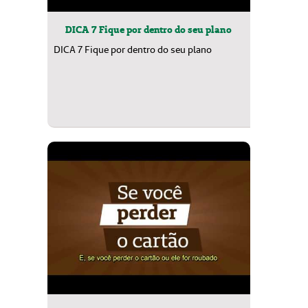
DICA 7 Fique por dentro do seu plano
DICA 7 Fique por dentro do seu plano