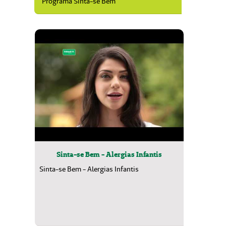
Programa Sinta-se Bem
Sinta-se Bem - Alergias Infantis
Sinta-se Bem - Alergias Infantis