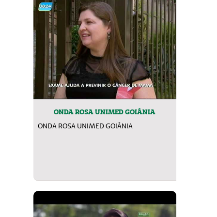
ONDA ROSA UNIMED GOIÂNIA
ONDA ROSA UNIMED GOIÂNIA