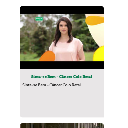
Sinta-se Bem - Câncer Colo Retal
Sinta-se Bem - Câncer Colo Retal