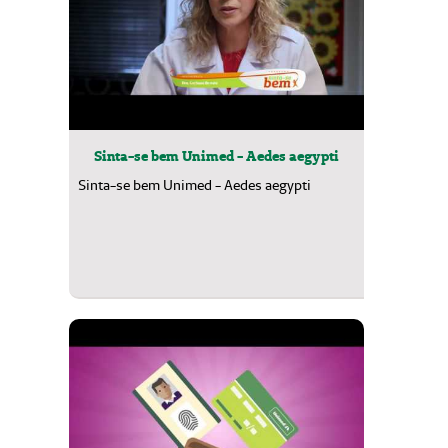
Sinta-se bem Unimed - Aedes aegypti
Sinta-se bem Unimed - Aedes aegypti