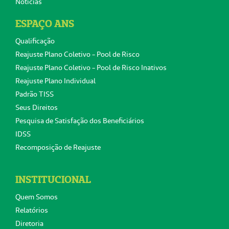
Notícias
ESPAÇO ANS
Qualificação
Reajuste Plano Coletivo - Pool de Risco
Reajuste Plano Coletivo - Pool de Risco Inativos
Reajuste Plano Individual
Padrão TISS
Seus Direitos
Pesquisa de Satisfação dos Beneficiários
IDSS
Recomposição de Reajuste
INSTITUCIONAL
Quem Somos
Relatórios
Diretoria