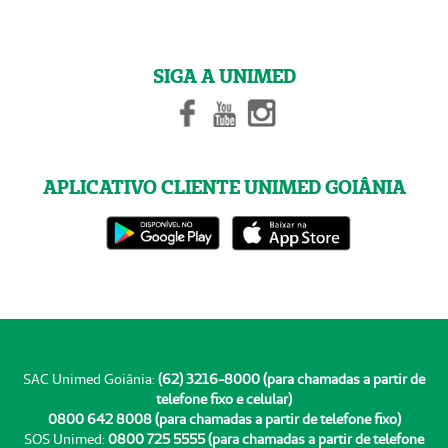
SIGA A UNIMED
APLICATIVO CLIENTE UNIMED GOIÂNIA
SAC Unimed Goiânia:
(62) 3216-8000 (para chamadas a partir de
telefone fixo e celular)
0800 642 8008 (para chamadas a partir de telefone fixo)
SOS Unimed:
0800 725 5555 (para chamadas a partir de telefone