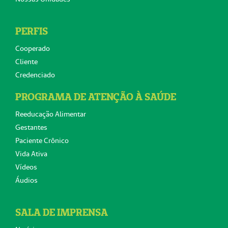
PERFIS
Cooperado
Cliente
Credenciado
PROGRAMA DE ATENÇÃO À SAÚDE
Reeducação Alimentar
Gestantes
Paciente Crônico
Vida Ativa
Vídeos
Áudios
SALA DE IMPRENSA