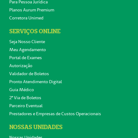
Para Pessoa Jurídica
Planos Aurum Premium
Corretora Unimed
SERVIÇOS ONLINE
Seja Nosso Cliente
Meu Agendamento
Portal de Exames
Autorização
Validador de Boletos
Pronto Atendimento Digital
Guia Médico
2ª Via de Boletos
Parceiro Eventual
Prestadores e Empresas de Custos Operacionais
NOSSAS UNIDADES
Nossas Unidades