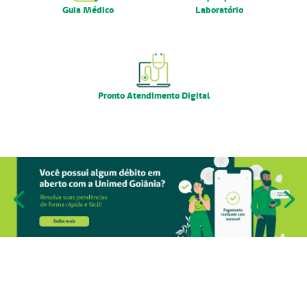
Guia Médico
Laboratório
Pronto Atendimento Digital