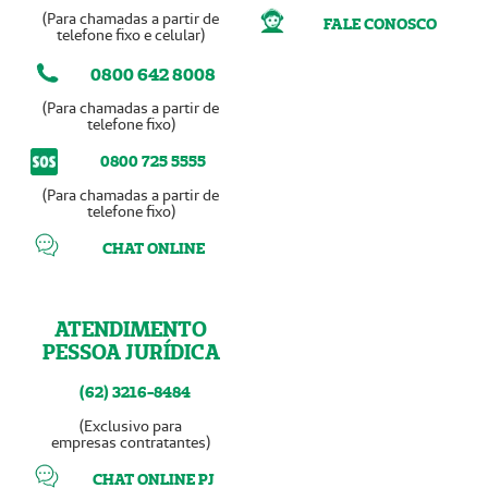
(Para chamadas a partir de
FALE CONOSCO
telefone fixo e celular)
0800 642 8008
(Para chamadas a partir de
telefone fixo)
0800 725 5555
(Para chamadas a partir de
telefone fixo)
CHAT ONLINE
ATENDIMENTO
PESSOA JURÍDICA
(62) 3216-8484
(Exclusivo para
empresas contratantes)
CHAT ONLINE PJ