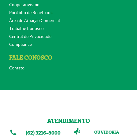
Cooperativismo
Portfólio de Benefícios
Área de Atuação Comercial
Trabalhe Conosco
Central de Privacidade
Compliance
FALE CONOSCO
Contato
ATENDIMENTO
OUVIDORIA
(62) 3216-8000