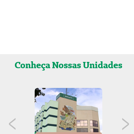
Conheça
Nossas Unidades