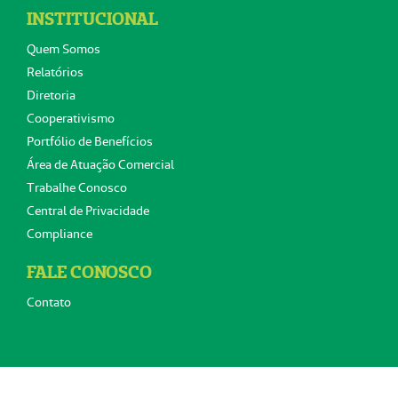
INSTITUCIONAL
Quem Somos
Relatórios
Diretoria
Cooperativismo
Portfólio de Benefícios
Área de Atuação Comercial
Trabalhe Conosco
Central de Privacidade
Compliance
FALE CONOSCO
Contato