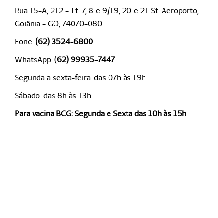
Rua 15-A, 212 - Lt. 7, 8 e 9/19, 20 e 21 St. Aeroporto,
Goiânia - GO, 74070-080
Fone:
(62) 3524-6800
WhatsApp: (
62) 99935-7447
Segunda a sexta-feira: das 07h às 19h
Sábado: das 8h às 13h
Para vacina BCG: Segunda e Sexta das 10h às 15h