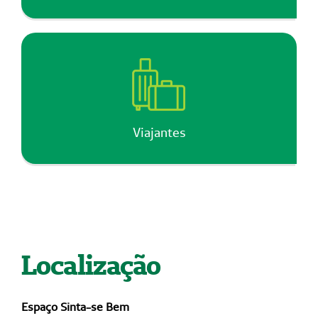
Viajantes
Localização
Espaço Sinta-se Bem