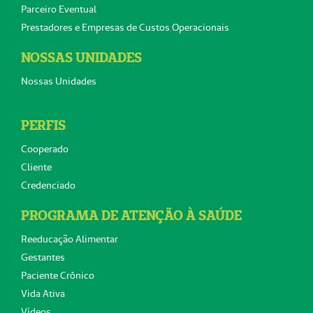
Parceiro Eventual
Prestadores e Empresas de Custos Operacionais
NOSSAS UNIDADES
Nossas Unidades
PERFIS
Cooperado
Cliente
Credenciado
PROGRAMA DE ATENÇÃO À SAÚDE
Reeducação Alimentar
Gestantes
Paciente Crônico
Vida Ativa
Vídeos