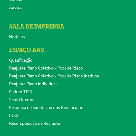
Áudios
SALA DE IMPRENSA
Notícias
ESPAÇO ANS
Qualificação
Reajuste Plano Coletivo - Pool de Risco
Reajuste Plano Coletivo - Pool de Risco Inativos
Reajuste Plano Individual
Padrão TISS
Seus Direitos
Pesquisa de Satisfação dos Beneficiários
IDSS
Recomposição de Reajuste