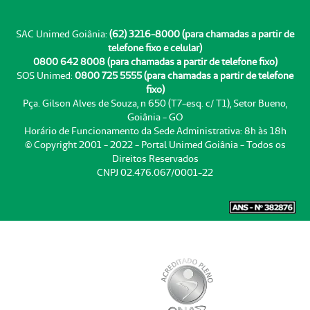
SAC Unimed Goiânia:
(62) 3216-8000 (para chamadas a partir de
telefone fixo e celular)
0800 642 8008 (para chamadas a partir de telefone fixo)
SOS Unimed:
0800 725 5555 (para chamadas a partir de telefone
fixo)
Pça. Gilson Alves de Souza, n 650 (T7-esq. c/ T1), Setor Bueno,
Goiânia - GO
Horário de Funcionamento da Sede Administrativa: 8h às 18h
© Copyright 2001 - 2022 - Portal Unimed Goiânia - Todos os
Direitos Reservados
CNPJ 02.476.067/0001-22