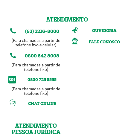
ATENDIMENTO
OUVIDORIA
(62) 3216-8000
(Para chamadas a partir de
FALE CONOSCO
telefone fixo e celular)
0800 642 8008
(Para chamadas a partir de
telefone fixo)
0800 725 5555
(Para chamadas a partir de
telefone fixo)
CHAT ONLINE
ATENDIMENTO
PESSOA JURÍDICA