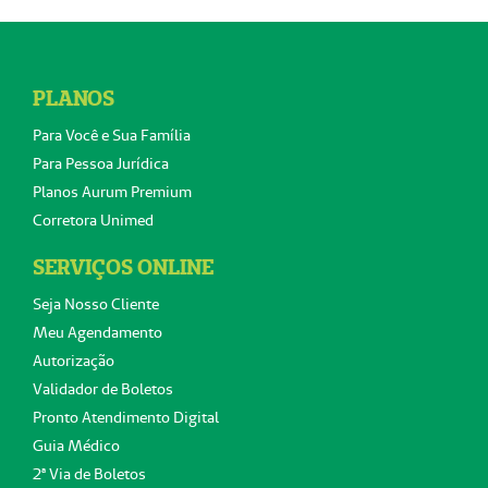
PLANOS
Para Você e Sua Família
Para Pessoa Jurídica
Planos Aurum Premium
Corretora Unimed
SERVIÇOS ONLINE
Seja Nosso Cliente
Meu Agendamento
Autorização
Validador de Boletos
Pronto Atendimento Digital
Guia Médico
2ª Via de Boletos