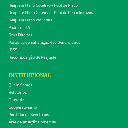
Reajuste Plano Coletivo - Pool de Risco
Reajuste Plano Coletivo - Pool de Risco Inativos
Reajuste Plano Individual
Padrão TISS
Seus Direitos
Pesquisa de Satisfação dos Beneficiários
IDSS
Recomposição de Reajuste
INSTITUCIONAL
Quem Somos
Relatórios
Diretoria
Cooperativismo
Portfólio de Benefícios
Área de Atuação Comercial