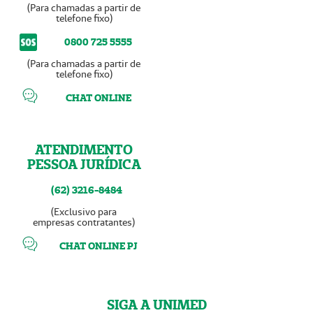
(Para chamadas a partir de
telefone fixo)
0800 725 5555
(Para chamadas a partir de
telefone fixo)
CHAT ONLINE
ATENDIMENTO
PESSOA JURÍDICA
(62) 3216-8484
(Exclusivo para
empresas contratantes)
CHAT ONLINE PJ
SIGA A UNIMED