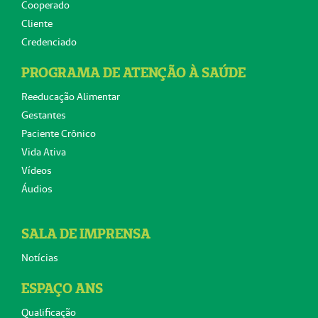
Cooperado
Cliente
Credenciado
PROGRAMA DE ATENÇÃO À SAÚDE
Reeducação Alimentar
Gestantes
Paciente Crônico
Vida Ativa
Vídeos
Áudios
SALA DE IMPRENSA
Notícias
ESPAÇO ANS
Qualificação