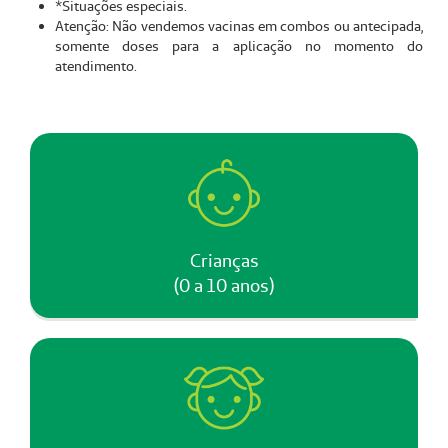
*Situações especiais.
Atenção: Não vendemos vacinas em combos ou antecipada,
somente doses para a aplicação no momento do
atendimento.
Crianças
(0 a 10 anos)