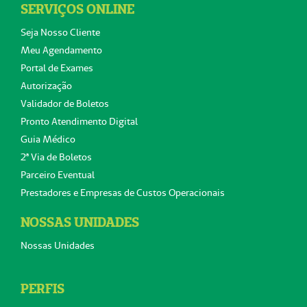
SERVIÇOS ONLINE
Seja Nosso Cliente
Meu Agendamento
Portal de Exames
Autorização
Validador de Boletos
Pronto Atendimento Digital
Guia Médico
2ª Via de Boletos
Parceiro Eventual
Prestadores e Empresas de Custos Operacionais
NOSSAS UNIDADES
Nossas Unidades
PERFIS