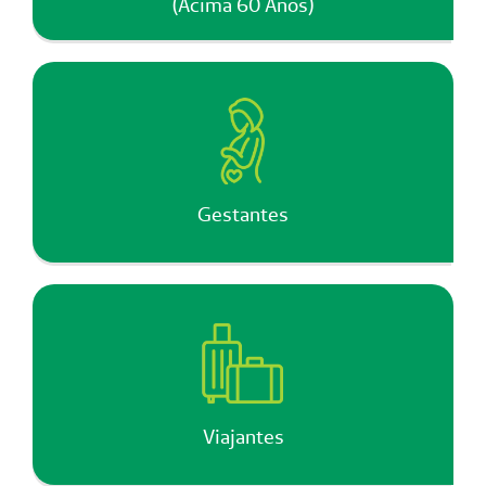
(Acima 60 Anos)
Gestantes
Viajantes