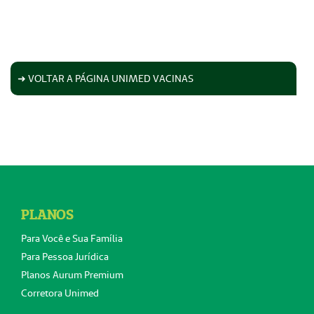
➜ VOLTAR A PÁGINA UNIMED VACINAS
PLANOS
Para Você e Sua Família
Para Pessoa Jurídica
Planos Aurum Premium
Corretora Unimed