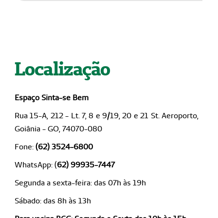
Localização
Espaço Sinta-se Bem
Rua 15-A, 212 - Lt. 7, 8 e 9/19, 20 e 21 St. Aeroporto,
Goiânia - GO, 74070-080
Fone:
(62) 3524-6800
WhatsApp: (
62) 99935-7447
Segunda a sexta-feira: das 07h às 19h
Sábado: das 8h às 13h