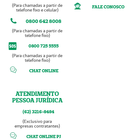
(Para chamadas a partir de
FALE CONOSCO
telefone fixo e celular)
0800 642 8008
(Para chamadas a partir de
telefone fixo)
0800 725 5555
(Para chamadas a partir de
telefone fixo)
CHAT ONLINE
ATENDIMENTO
PESSOA JURÍDICA
(62) 3216-8484
(Exclusivo para
empresas contratantes)
CHAT ONLINE PJ