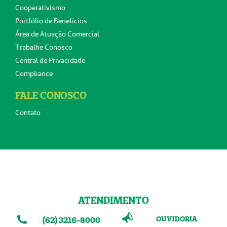
Cooperativismo
Portfólio de Benefícios
Área de Atuação Comercial
Trabalhe Conosco
Central de Privacidade
Compliance
FALE CONOSCO
Contato
ATENDIMENTO
OUVIDORIA
(62) 3216-8000