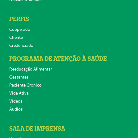
PERFIS
Cooperado
Cliente
Credenciado
PROGRAMA DE ATENÇÃO À SAÚDE
Reeducação Alimentar
Gestantes
Paciente Crônico
Vida Ativa
Vídeos
Áudios
SALA DE IMPRENSA